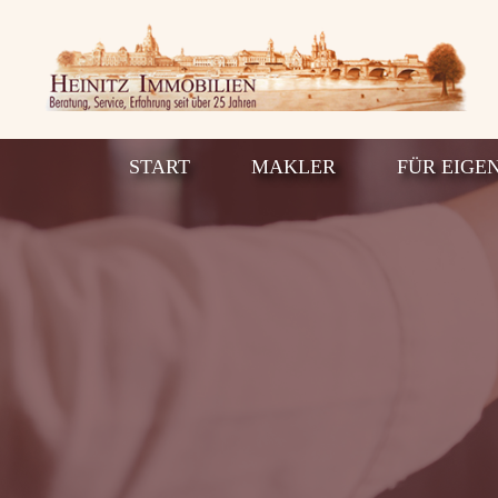
START
MAKLER
FÜR EIGE