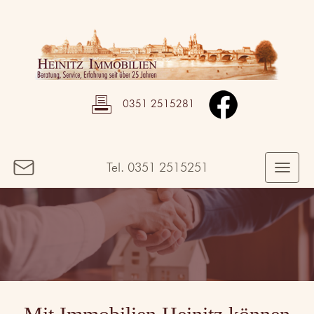
0351 2515281
Tel.
0351 2515251