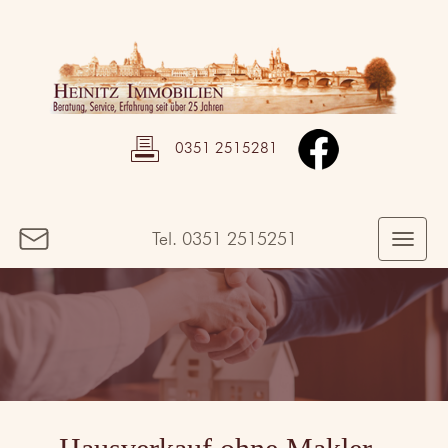
0351 2515281
Tel.
0351 2515251