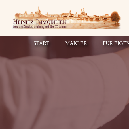
START
MAKLER
FÜR EIGE