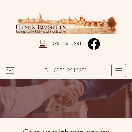
0351 2515281
Tel.
0351 2515251