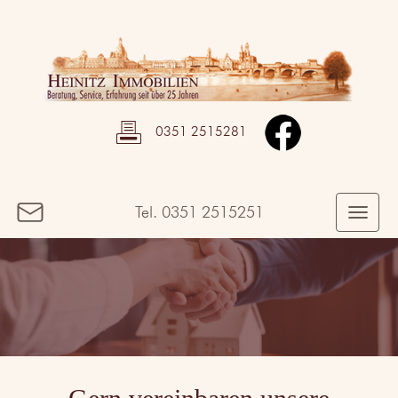
0351 2515281
Tel.
0351 2515251