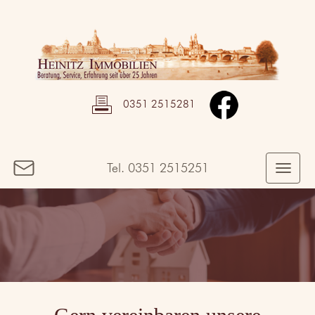
0351 2515281
Tel.
0351 2515251