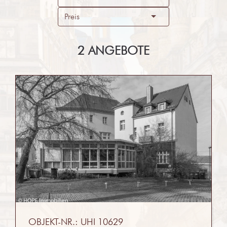
Preis
2 ANGEBOTE
OBJEKT-NR.: UHI 10629