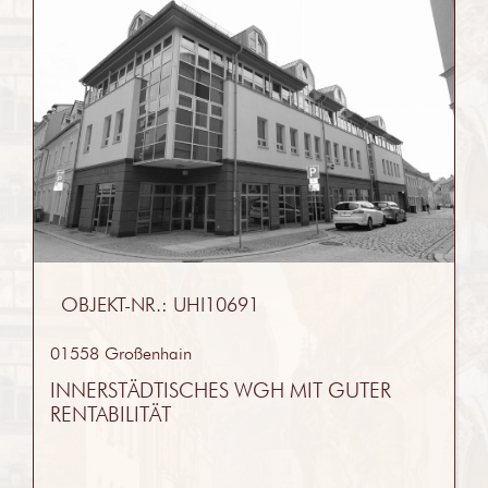
OBJEKT-NR.: UHI10691
01558 Großenhain
INNERSTÄDTISCHES WGH MIT GUTER
RENTABILITÄT