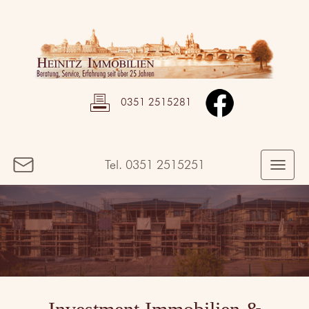
0351 2515281
Tel.
0351 2515251